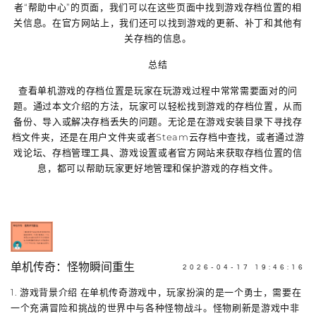
者“帮助中心”的页面，我们可以在这些页面中找到游戏存档位置的相
关信息。在官方网站上，我们还可以找到游戏的更新、补丁和其他有
关存档的信息。
总结
查看单机游戏的存档位置是玩家在玩游戏过程中常常需要面对的问
题。通过本文介绍的方法，玩家可以轻松找到游戏的存档位置，从而
备份、导入或解决存档丢失的问题。无论是在游戏安装目录下寻找存
档文件夹，还是在用户文件夹或者Steam云存档中查找，或者通过游
戏论坛、存档管理工具、游戏设置或者官方网站来获取存档位置的信
息，都可以帮助玩家更好地管理和保护游戏的存档文件。
单机传奇：怪物瞬间重生
2026-04-17 19:46:16
1. 游戏背景介绍 在单机传奇游戏中，玩家扮演的是一个勇士，需要在
一个充满冒险和挑战的世界中与各种怪物战斗。怪物刷新是游戏中非