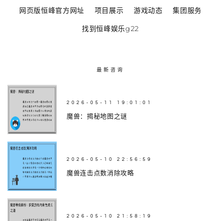
网页版恒峰官方网址
项目展示
游戏动态
集团服务
找到恒峰娱乐g22
最新咨询
2026-05-11 19:01:01
魔兽：揭秘地图之谜
2026-05-10 22:56:59
魔兽连击点数消除攻略
2026-05-10 21:58:19