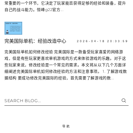
常重要的一个环节，它决定了玩家能否获得足够的经验和装备，提升
自己的战斗能力。恒峰g22官方...
完美国际单机：经验改造中心
2026-04-18 20:33:59
完美国际单机如何修改经验 完美国际是一款备受玩家喜爱的网络游
戏，但是有些玩家更喜欢单机游戏的方式来体验游戏的乐趣。对于这
些玩家来说，修改经验是一个常见的需求。本文将从以下几个方面详
细阐述完美国际单机如何修改经验的方法和注意事项。 1. 了解游戏数
据结构 要成功修改完美国际的经验，首先需要了解游戏的数...
SEARCH BLOG...
导航