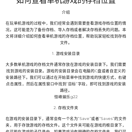
如何查看单机游戏的存档位置
介绍
在玩单机游戏的过程中，我们经常会遇到需要查看游戏存档位置的情
况。这可能是为了备份存档、导入存档或者解决存档丢失的问题。本
文将详细介绍如何查看单机游戏的存档位置，帮助玩家轻松找到存档
文件。
1. 游戏安装目录
大多数单机游戏的存档文件通常存放在游戏的安装目录下。我们需要
找到游戏的安装目录。游戏的安装目录会在电脑的C盘或者自定义的
安装路径下。我们可以通过在开始菜单中找到游戏的快捷方式，右键
点击属性，然后在属性窗口中找到“目标”字段，即可找到游戏的安装
路径。
恒峰娱乐g22
2. 存档文件夹
在游戏的安装目录下，通常会有一个名为“Save”或者“Saves”的文件
夹，用于存放游戏的存档文件。这个文件夹可能在游戏的根目录下，
也可能在游戏的子目录中。如果游戏没有明确的存档文件夹，我们可