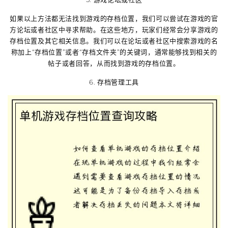
如果以上方法都无法找到游戏的存档位置，我们可以尝试在游戏的官
方论坛或者社区中寻求帮助。在这些地方，玩家们经常会分享游戏的
存档位置及其它相关信息。我们可以在论坛或者社区中搜索游戏的名
称加上“存档位置”或者“存档文件夹”的关键词，通常能够找到相关的
帖子或者回答，从而找到游戏的存档位置。
6. 存档管理工具