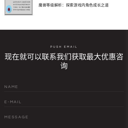
魔兽等级解析：探索游戏内角色成长之道
PUSH EMAIL
现在就可以联系我们获取最大优惠咨
询
NAME
E-MAIL
MESSAGE