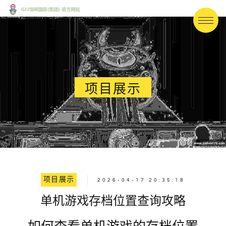
项目展示
项目展示
2026-04-17 20:35:18
单机游戏存档位置查询攻略