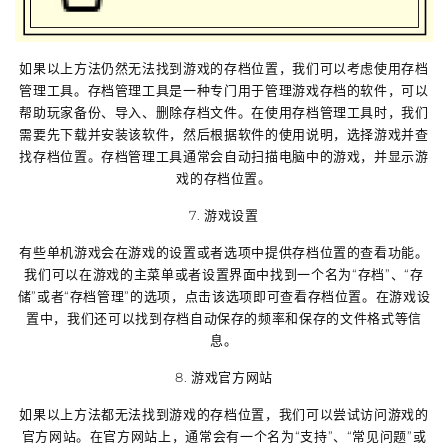
如果以上方法仍然无法找到游戏的存档位置，我们可以考虑使用存档
管理工具。存档管理工具是一种专门用于管理游戏存档的软件，可以
帮助玩家备份、导入、删除存档文件。在使用存档管理工具时，我们
需要先下载并安装该软件，然后根据软件的使用说明，选择游戏并查
找存档位置。存档管理工具通常会自动扫描电脑中的游戏，并显示游
戏的存档位置。
7. 游戏设置
有些单机游戏会在游戏的设置或者选项中提供存档位置的查看功能。
我们可以在游戏的主菜单或者设置界面中找到一个名为“存档”、“存
储”或者“存档管理”的选项，点击该选项即可查看存档位置。在游戏设
置中，我们还可以找到存档自动保存的频率和保存的文件格式等信
息。
8. 游戏官方网站
如果以上方法都无法找到游戏的存档位置，我们可以尝试访问游戏的
官方网站。在官方网站上，通常会有一个名为“支持”、“常见问题”或