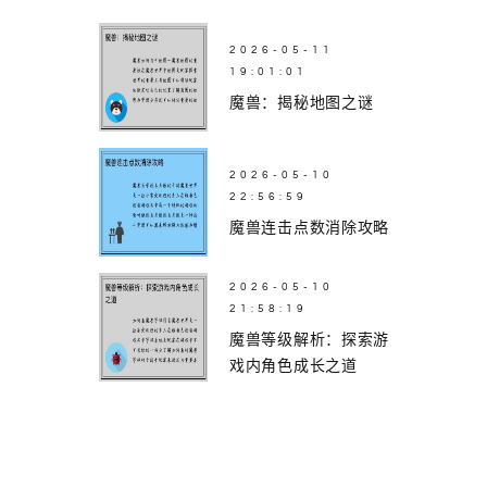
2026-05-11
19:01:01
魔兽：揭秘地图之谜
2026-05-10
22:56:59
魔兽连击点数消除攻略
2026-05-10
21:58:19
魔兽等级解析：探索游
戏内角色成长之道