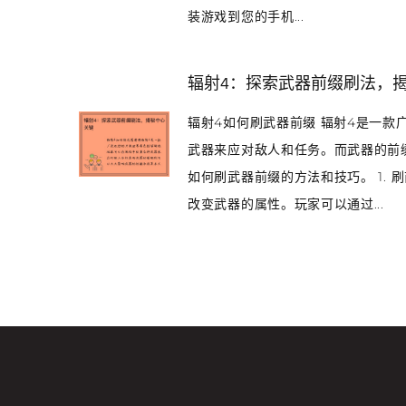
装游戏到您的手机...
辐射4：探索武器前缀刷法，
辐射4如何刷武器前缀 辐射4是一
武器来应对敌人和任务。而武器的前
如何刷武器前缀的方法和技巧。 1.
改变武器的属性。玩家可以通过...