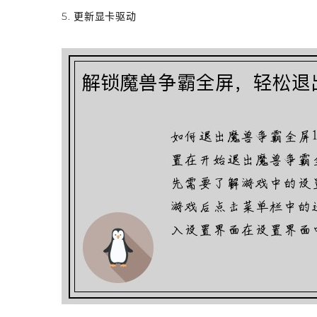
5. 更新显卡驱动