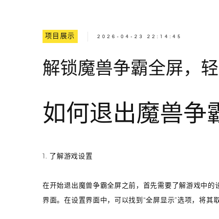
项目展示
2026-04-23 22:14:45
解锁魔兽争霸全屏，轻
如何退出魔兽争
1. 了解游戏设置
在开始退出魔兽争霸全屏之前，首先需要了解游戏中的设
界面。在设置界面中，可以找到“全屏显示”选项，将其