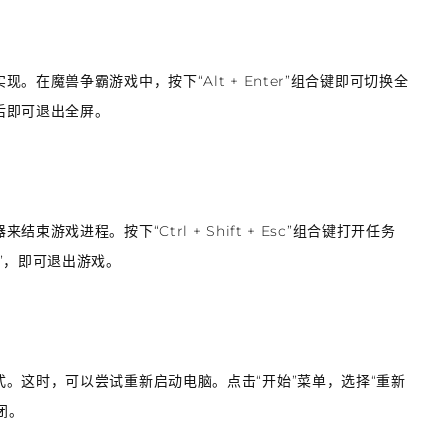
在魔兽争霸游戏中，按下“Alt + Enter”组合键即可切换全
后即可退出全屏。
戏进程。按下“Ctrl + Shift + Esc”组合键打开任务
”，即可退出游戏。
。这时，可以尝试重新启动电脑。点击“开始”菜单，选择“重新
闭。