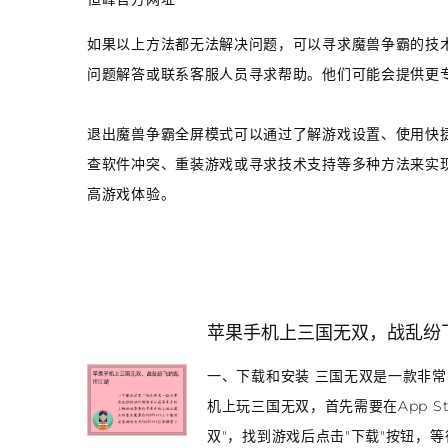
如果以上方法都无法解决问题，可以寻求魔兽争霸的技
问题解答或联系客服人员寻求帮助。他们可能会提供更
退出魔兽争霸全屏模式可以通过了解游戏设置、使用快
查软件冲突、重装游戏或寻求技术支持等多种方法来实
高游戏体验。
苹果手机上三国无双，战乱纷
一、下载和安装 三国无双是一款非
机上玩三国无双，首先需要在App St
双"，找到游戏后点击"下载"按钮，