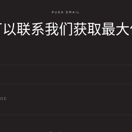
PUSH EMAIL
可以联系我们获取最大
AGE