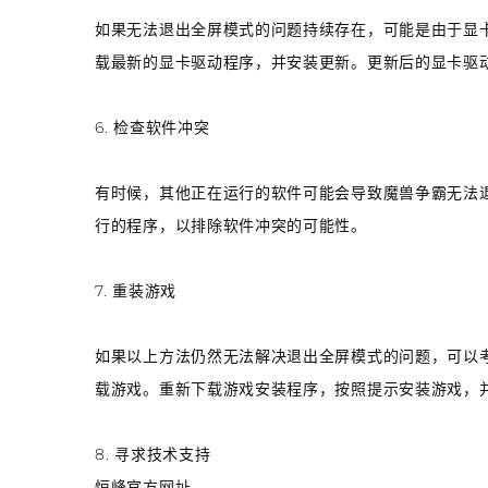
如果无法退出全屏模式的问题持续存在，可能是由于显
载最新的显卡驱动程序，并安装更新。更新后的显卡驱
6. 检查软件冲突
有时候，其他正在运行的软件可能会导致魔兽争霸无法
行的程序，以排除软件冲突的可能性。
7. 重装游戏
如果以上方法仍然无法解决退出全屏模式的问题，可以
载游戏。重新下载游戏安装程序，按照提示安装游戏，
8. 寻求技术支持
恒峰官方网址