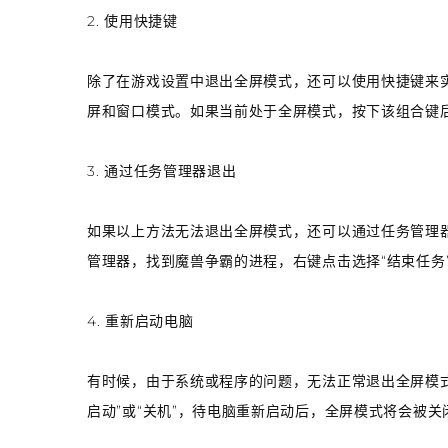
2. 使用快捷键
除了在游戏设置中退出全屏模式，还可以使用快捷键来实现。
屏和窗口模式。如果当前处于全屏模式，按下该组合键
3. 通过任务管理器退出
如果以上方法无法退出全屏模式，还可以通过任务管理器来结束游
管理器，找到魔兽争霸的进程，右键点击选择“结束任务
4. 重新启动电脑
有时候，由于系统或程序的问题，无法正常退出全屏模式
启动”或“关机”，待电脑重新启动后，全屏模式将会被关