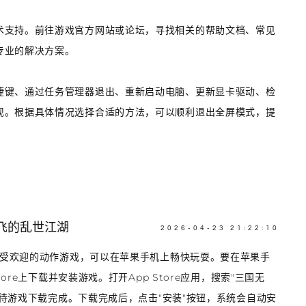
术支持。前往游戏官方网站或论坛，寻找相关的帮助文档、常见
专业的解决方案。
捷键、通过任务管理器退出、重新启动电脑、更新显卡驱动、检
现。根据具体情况选择合适的方法，可以顺利退出全屏模式，提
飞的乱世江湖
2026-04-23 21:22:10
常受欢迎的动作游戏，可以在苹果手机上畅快玩耍。要在苹果手
ore上下载并安装游戏。打开App Store应用，搜索"三国无
等待游戏下载完成。下载完成后，点击"安装"按钮，系统会自动安