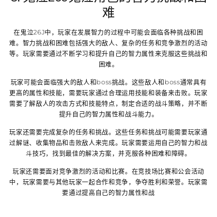
难
在鬼泣26J中，玩家在发展智力的过程中可能会面临各种挑战和困
难。智力挑战和困难包括强大的敌人、复杂的任务和竞争激烈的活动
等。玩家需要通过不断学习和提升自己的智力属性来克服这些挑战和
困难。
玩家可能会面临强大的敌人和boss挑战。这些敌人和boss通常具有
更高的属性和技能，需要玩家通过合理运用技能和装备来击败。玩家
需要了解敌人的攻击方式和技能特点，制定合适的战斗策略，并不断
提升自己的智力属性和战斗能力。
玩家还需要完成复杂的任务和挑战。这些任务和挑战可能需要玩家通
过解谜、收集物品和击败敌人来完成。玩家需要运用自己的智力和战
斗技巧，找到最佳的解决方案，并克服各种困难和障碍。
玩家还需要面对竞争激烈的活动和比赛。在竞技场比赛和公会活动
中，玩家需要与其他玩家一起合作和竞争，争夺胜利和荣誉。玩家需
要通过提高自己的智力属性和战