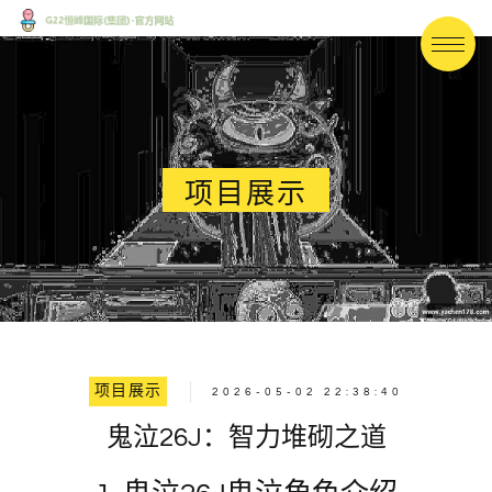
项目展示
项目展示
2026-05-02 22:38:40
鬼泣26J：智力堆砌之道