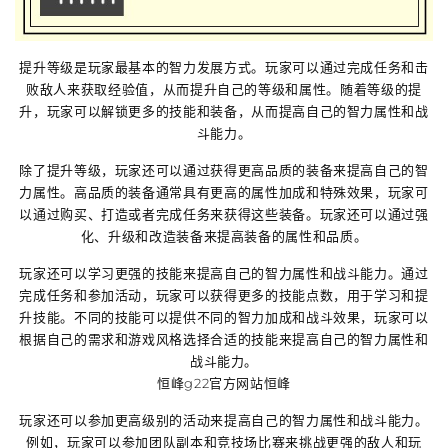
提升等级是玩家最基本的智力发展方式。玩家可以通过完成任务和击
败敌人来获取经验值，从而提升自己的等级和属性。随着等级的提
升，玩家可以解锁更多的技能和装备，从而提高自己的智力属性和战
斗能力。
除了提升等级，玩家还可以通过获得更高品质的装备来提高自己的智
力属性。高品质的装备通常具有更高的属性加成和特殊效果，玩家可
以通过购买、打造或者完成任务来获得这些装备。玩家还可以通过强
化、升级和改造装备来提高装备的属性和品质。
玩家还可以学习更强的技能来提高自己的智力属性和战斗能力。通过
完成任务和参加活动，玩家可以获得更多的技能点数，用于学习和提
升技能。不同的技能可以提供不同的智力加成和战斗效果，玩家可以
根据自己的需求和游戏风格选择合适的技能来提高自己的智力属性和
战斗能力。
恒峰g22官方网站恒峰
玩家还可以参加更高级别的活动来提高自己的智力属性和战斗能力。
例如，玩家可以参加团队副本和竞技场比赛来挑战更强的敌人和玩