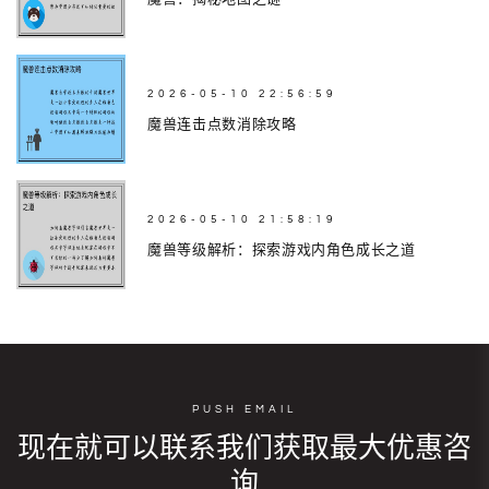
2026-05-10 22:56:59
魔兽连击点数消除攻略
2026-05-10 21:58:19
魔兽等级解析：探索游戏内角色成长之道
PUSH EMAIL
现在就可以联系我们获取最大优惠咨
询