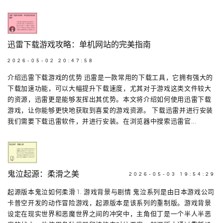
迅雷下载游戏攻略：单机网站的完美指南
2026-05-02 20:47:58
介绍迅雷下载游戏的优势 迅雷是一款常用的下载工具，它拥有强大的
下载加速功能，可以大幅提升下载速度，尤其对于游戏这类文件较大
的资源，迅雷更是能够发挥出其优势。本文将介绍如何使用迅雷下载
游戏，让你能够更快地获取到喜爱的游戏资源。 下载迅雷并进行安装
我们需要下载迅雷软件，并进行安装。在浏览器中搜索迅雷官...
鬼泣起源：柔滑之美
2026-05-03 19:54:29
起源版本鬼泣如何柔滑 1. 游戏背景与剧情 鬼泣系列是由日本游戏公司
卡普空开发的动作冒险游戏，起源版本是该系列的重制版。游戏背景
设定在现实世界和恶魔世界之间的冲突中，主角但丁是一个半人半恶