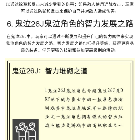
以通过躲避和反击来减少受到的伤害；如果敌人使用近战攻击，玩家
可以通过防御和反击来保护自己并对敌人造成伤害。
6. 鬼泣26J鬼泣角色的智力发展之路
在鬼泣26J中，玩家可以通过不断发展和提升自己的智力属性来实现
鬼泣角色的智力发展之路。智力发展之路包括提升等级、获得更高品
质的装备、学习更强的技能和参加更高级别的活动。