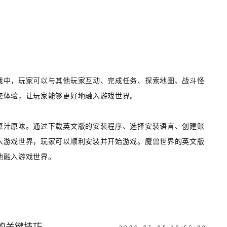
戏中，玩家可以与其他玩家互动、完成任务、探索地图、战斗怪
交体验，让玩家能够更好地融入游戏世界。
原汁原味。通过下载英文版的安装程序、选择安装语言、创建账
入游戏世界，玩家可以顺利安装并开始游戏。魔兽世界的英文版
地融入游戏世界。