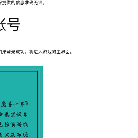
保提供的信息准确无误。
账号
如果登录成功，将进入游戏的主界面。