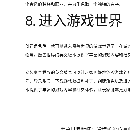
个合适的种族和职业，并为角色取一个独特的名字。
8. 进入游戏世界
创建角色后，就可以进入魔兽世界的游戏世界了。在游
物等。魔兽世界的英文版本提供了丰富的游戏内容和社
安装魔兽世界的英文版本可以让玩家更好地体验游戏的
号、登录账号、下载游戏数据和补丁、创建角色以及进
本提供了丰富的游戏内容和社交体验，让玩家能够更好