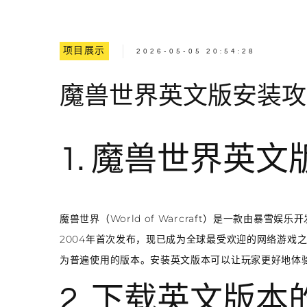
项目展示
2026-05-05 20:54:28
魔兽世界英文版安装攻
1. 魔兽世界英
魔兽世界（World of Warcraft）是一款由暴
2004年首次发布，现已成为全球最受欢迎的网络游戏
为普遍使用的版本。安装英文版本可以让玩家更好地体
2. 下载英文版