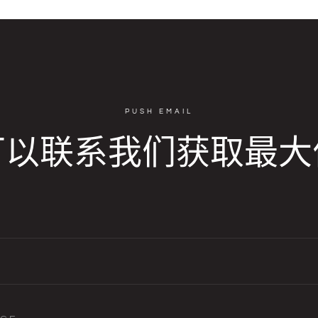
PUSH EMAIL
可以联系我们获取最大