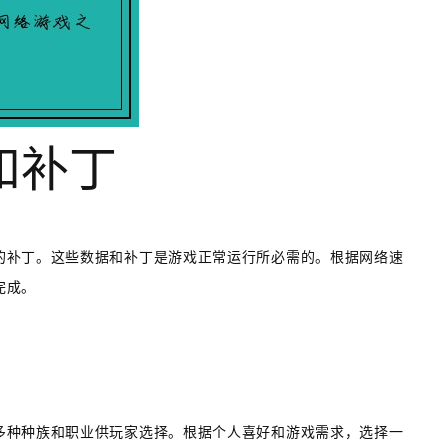
和补丁
的补丁。这些数据和补丁是游戏正常运行所必需的。根据网络速
完成。
多种种族和职业供玩家选择。根据个人喜好和游戏需求，选择一