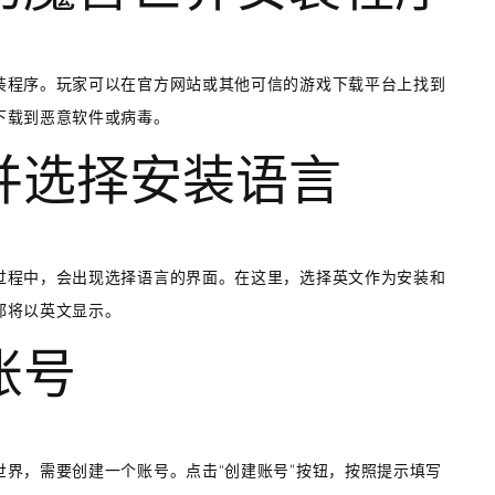
装程序。玩家可以在官方网站或其他可信的游戏下载平台上找到
下载到恶意软件或病毒。
序并选择安装语言
过程中，会出现选择语言的界面。在这里，选择英文作为安装和
都将以英文显示。
账号
界，需要创建一个账号。点击“创建账号”按钮，按照提示填写