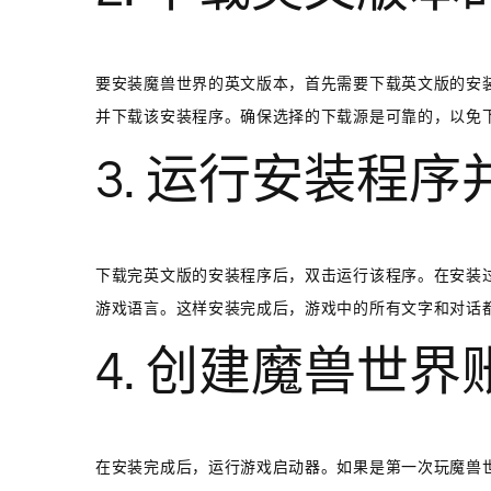
要安装魔兽世界的英文版本，首先需要下载英文版的安
并下载该安装程序。确保选择的下载源是可靠的，以免
3. 运行安装程
下载完英文版的安装程序后，双击运行该程序。在安装
游戏语言。这样安装完成后，游戏中的所有文字和对话
4. 创建魔兽世界
在安装完成后，运行游戏启动器。如果是第一次玩魔兽世