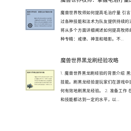
魔兽世界牧师：掌握毛治疗量
魔兽世界牧师如何提高毛治疗量 引
过各种技能和法术为队友提供持续的
将从多个方面详细阐述如何提高牧师的
种专精：戒律、神圣和暗影。不...
魔兽世界黑龙刷经验攻略
1. 魔兽世界黑龙刷经验的背景介绍
技能。刷黑龙经验是玩家们在游戏中
何有效地刷黑龙经验。 2. 准备工
和技能都达到一定的水平，以...