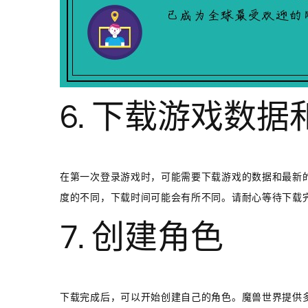
6. 下载游戏数据
在第一次登录游戏时，可能需要下载游戏的数据和最新
度的不同，下载时间可能会有所不同。请耐心等待下载
7. 创建角色
下载完成后，可以开始创建自己的角色。魔兽世界提供