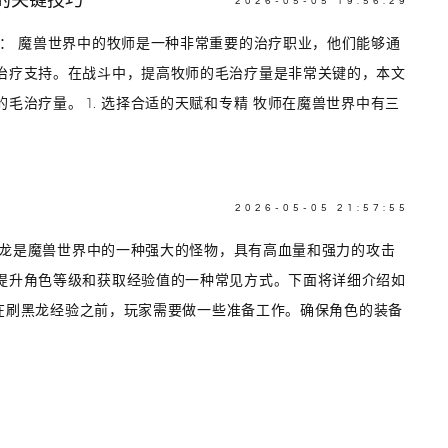
的关键技巧
2026-05-05 19:56:29
言： 魔兽世界中的牧师是一种非常重要的治疗职业，他们能够通
治疗支持。在战斗中，提高牧师的毛治疗量是非常关键的，本文
毛治疗量。 1. 选择合适的天赋和专精 牧师在魔兽世界中有三
2026-05-05 21:57:55
 黑龙是魔兽世界中的一种强大的怪物，具有高血量和强力的攻击
提升角色等级和获取经验值的一种常见方式。下面将详细介绍如
作 在刷黑龙经验之前，玩家需要做一些准备工作。确保角色的装备