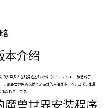
略
文版本介绍
雪娱乐开发的大型多人在线角色扮演游戏（MMORPG）。该游戏于
之一。魔兽世界的英文版本是游戏的原始版本，也是全球玩家最
验游戏的原汁原味。
本的魔兽世界安装程序