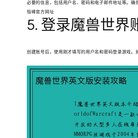
必要的信息，包括用户名、密码和电子邮件地址等。确
恒峰官方网址
5. 登录魔兽世界
创建账号后，使用刚才填写的用户名和密码登录游戏。