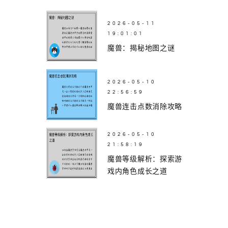
2026-05-11
19:01:01
魔兽：揭秘地图之谜
2026-05-10
22:56:59
魔兽连击点数消除攻略
2026-05-10
21:58:19
魔兽等级解析：探索游
戏内角色成长之道