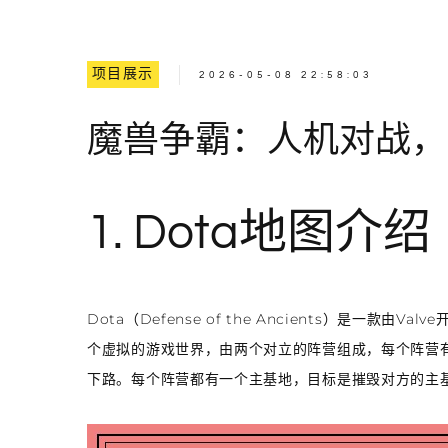
项目展示
2026-05-08 22:58:03
魔兽争霸：人机对战，
1. Dota地图介绍
Dota（Defense of the Ancients）是一
个虚拟的游戏世界，由两个对立的阵营组成，每个阵营
下路。每个阵营都有一个主基地，目标是摧毁对方的主