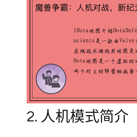
2. 人机模式简介