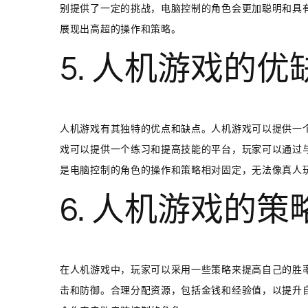
别提供了一定的挑战，电脑控制的角色会更加聪明和具
展现出高超的操作和策略。
5. 人机游戏的优
人机游戏有其独特的优点和缺点。人机游戏可以提供一
戏可以提供一个练习和提高技能的平台，玩家可以通过
是电脑控制的角色的操作和策略相对固定，无法像真人
6. 人机游戏的策
在人机游戏中，玩家可以采用一些策略来提高自己的胜
击和防御。合理分配资源，包括金钱和经验值，以提升