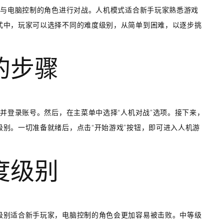
择与电脑控制的角色进行对战。人机模式适合新手玩家熟悉游戏
式中，玩家可以选择不同的难度级别，从简单到困难，以逐步挑
的步骤
端并登录账号。然后，在主菜单中选择“人机对战”选项。接下来，
别。一切准备就绪后，点击“开始游戏”按钮，即可进入人机游
度级别
级别适合新手玩家，电脑控制的角色会更加容易被击败。中等级