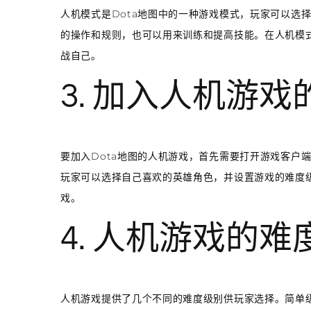
人机模式是Dota地图中的一种游戏模式，玩家可以选
的操作和规则，也可以用来训练和提高技能。在人机模
战自己。
3. 加入人机游戏
要加入Dota地图的人机游戏，首先需要打开游戏客户
玩家可以选择自己喜欢的英雄角色，并设置游戏的难度级
戏。
4. 人机游戏的难
人机游戏提供了几个不同的难度级别供玩家选择。简单