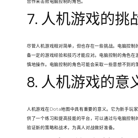
合作来击败电脑控制的角色。
7. 人机游戏的挑
尽管人机游戏相对简单，但也存在一些挑战。电脑控制
备一定的游戏经验和技巧才能应对。电脑控制的角色在
慎地操作。电脑控制的角色可能会采取一些意想不到的
8. 人机游戏的意
人机游戏在Dota地图中具有重要的意义。它为新手玩
供了一个练习和提高技能的平台，可以通过与电脑控制
验证新的策略和战术，为真人对战做好准备。