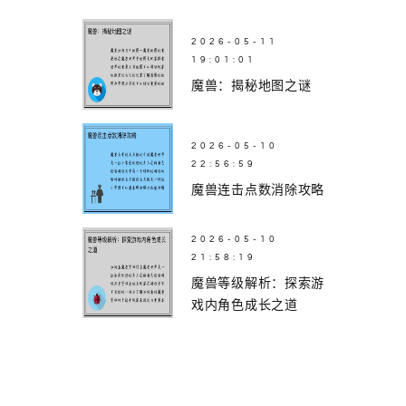
2026-05-11
19:01:01
魔兽：揭秘地图之谜
2026-05-10
22:56:59
魔兽连击点数消除攻略
2026-05-10
21:58:19
魔兽等级解析：探索游
戏内角色成长之道