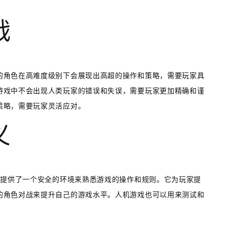
战
的角色在高难度级别下会展现出高超的操作和策略，需要玩家具
游戏中不会出现人类玩家的错误和失误，需要玩家更加精确和谨
策略，需要玩家灵活应对。
义
家提供了一个安全的环境来熟悉游戏的操作和规则。它为玩家提
的角色对战来提升自己的游戏水平。人机游戏也可以用来测试和