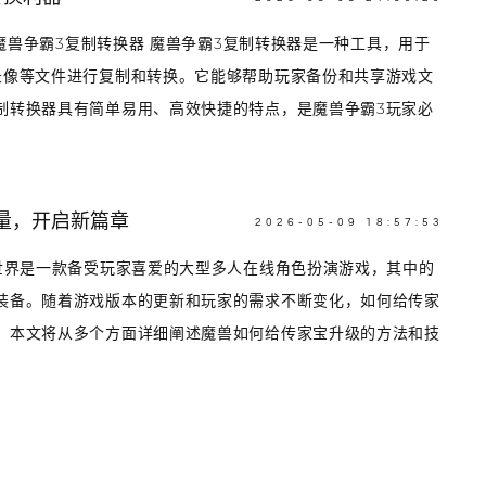
是魔兽争霸3复制转换器 魔兽争霸3复制转换器是一种工具，用于
录像等文件进行复制和转换。它能够帮助玩家备份和共享游戏文
制转换器具有简单易用、高效快捷的特点，是魔兽争霸3玩家必
量，开启新篇章
2026-05-09 18:57:53
兽世界是一款备受玩家喜爱的大型多人在线角色扮演游戏，其中的
装备。随着游戏版本的更新和玩家的需求不断变化，如何给传家
。本文将从多个方面详细阐述魔兽如何给传家宝升级的方法和技
.