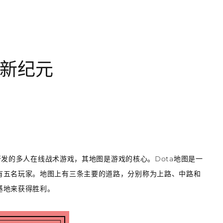
新纪元
款由Valve开发的多人在线战术游戏，其地图是游戏的核心。Dota地图是一
有五名玩家。地图上有三条主要的道路，分别称为上路、中路和
基地来获得胜利。