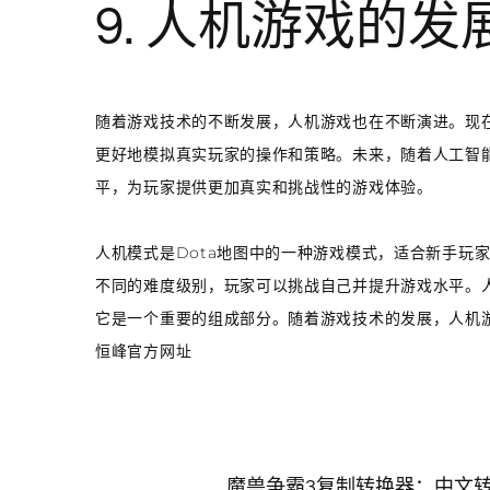
9. 人机游戏的发
随着游戏技术的不断发展，人机游戏也在不断演进。现
更好地模拟真实玩家的操作和策略。未来，随着人工智
平，为玩家提供更加真实和挑战性的游戏体验。
人机模式是Dota地图中的一种游戏模式，适合新手玩
不同的难度级别，玩家可以挑战自己并提升游戏水平。人
它是一个重要的组成部分。随着游戏技术的发展，人机
恒峰官方网址
魔兽争霸3复制转换器：中文