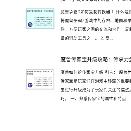
魔兽争霸3如何复制转换器 1. 什么
将魔兽争霸3游戏中的存档、地图和
件，方便玩家之间的交流和合作。复
备的辅助工具之一。 2. 复...
魔兽传家宝升级攻略：传承力
魔兽如何给传家宝升级 引言： 魔
传家宝是玩家们在游戏中珍藏的重要
宝进行升级成为了玩家们关注的焦点
巧。 一、熟悉传家宝的属性和特点 ..