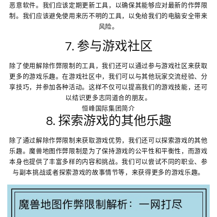
恶意软件。我们应该定期更新工具，以确保其能够应对最新的作弊限
制。我们应该避免使用来历不明的工具，以免给我们的电脑安全带来
风险。
7. 参与游戏社区
除了使用解除作弊限制的工具，我们还可以通过参与游戏社区来获取
更多的游戏乐趣。在游戏社区中，我们可以与其他玩家交流经验、分
享技巧，并参加各种活动。这样不仅可以提高我们的游戏技能，还可
以结识更多志同道合的朋友。
恒峰国际集团简介
8. 探索游戏的其他乐趣
除了通过解除作弊限制来获取游戏优势，我们还可以探索游戏的其他
乐趣。魔兽地图作弊限制是为了保持游戏的公平性和平衡性，而游戏
本身也提供了丰富多样的内容和挑战。我们可以尝试不同的职业、参
与副本挑战或者探索游戏的故事情节等，来获得更多的游戏乐趣。