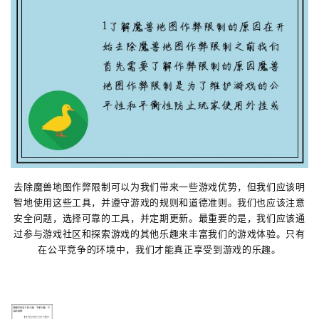
去除魔兽地图作弊限制可以为我们带来一些游戏优势，但我们应该明
智地使用这些工具，并遵守游戏的规则和道德准则。我们也应该注意
安全问题，选择可靠的工具，并定期更新。最重要的是，我们应该通
过参与游戏社区和探索游戏的其他乐趣来丰富我们的游戏体验。只有
在公平竞争的环境中，我们才能真正享受到游戏的乐趣。