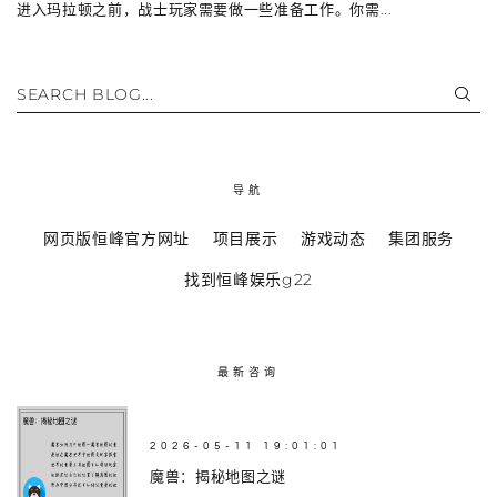
进入玛拉顿之前，战士玩家需要做一些准备工作。你需...
SEARCH BLOG...
导航
网页版恒峰官方网址
项目展示
游戏动态
集团服务
找到恒峰娱乐g22
最新咨询
2026-05-11 19:01:01
魔兽：揭秘地图之谜