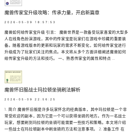
魔兽传家宝升级攻略：传承力量，开启新篇章
2026-05-09 18:57:53
魔兽如何给传家宝升级 引言： 魔兽世界是一款备受玩家喜爱的大型多
人在线角色扮演游戏，其中的传家宝是玩家们在游戏中珍藏的重要装
备。随着游戏版本的更新和玩家的需求不断变化，如何给传家宝进行
升级成为了玩家们关注的焦点。本文将从多个方面详细阐述魔兽如何
给传家宝升级的方法和技巧。 一、熟悉传家宝的属性和特点 ...
魔兽怀旧服战士玛拉顿坐骑刷法解析
2026-05-09 22:56:25
1. 简介 魔兽怀旧服是许多玩家怀念的经典版本，其中玛拉顿是一个非
常受欢迎的副本，因为它是一个可以获得坐骑的地方。作为一名战士
玩家，想要刷到玛拉顿的坐骑可能需要一些技巧和策略。本文将介绍
一些战士在玛拉顿副本中刷坐骑的方法和注意事项。 2. 准备工作 在