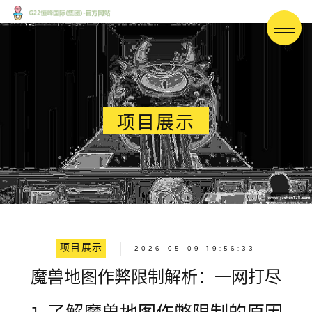
项目展示
项目展示
2026-05-09 19:56:33
魔兽地图作弊限制解析：一网打尽