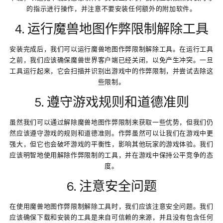
的指示进行操作，并注意不要安装任何额外的附加软件。
4. 运行魔兽地图作弊限制解除工具
安装完成后，我们可以运行魔兽地图作弊限制解除工具。在运行工具
之前，我们应该确保魔兽世界客户端已经关闭，以免产生冲突。一旦
工具运行起来，它会扫描并识别出游戏中的作弊限制，并尝试去除这
些限制。
5. 遵守游戏规则和道德准则
虽然我们可以通过解除魔兽地图作弊限制来获取一些优势，但我们仍
然应该遵守游戏的规则和道德准则。作弊虽然可以让我们在游戏中更
强大，但它也会破坏游戏的平衡性，影响其他玩家的游戏体验。我们
应该明智地使用解除作弊限制的工具，并在游戏中保持公平竞争的态
度。
6. 注意安全问题
在使用魔兽地图作弊限制解除工具时，我们应该注意安全问题。我们
应该确保下载和安装的工具是来自可信赖的来源，并且没有包含任何