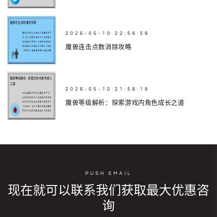
2026-05-10 22:56:59
魔兽连击点数消除攻略
2026-05-10 21:58:19
魔兽等级解析：探索游戏内角色成长之道
PUSH EMAIL
现在就可以联系我们获取最大优惠咨
询