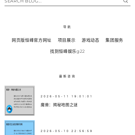
SEARCH BLOG...
导航
网页版恒峰官方网址
项目展示
游戏动态
集团服务
找到恒峰娱乐g22
最新咨询
2026-05-11 19:01:01
魔兽：揭秘地图之谜
2026-05-10 22:56:59