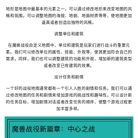
地形是地图中最基本的元素之一，可以通过修改地形来改变地图的风
格和氛围。可以调整地图的海拔、地貌、地面材质等等，使地图更加
逼真或者创造出独特的风格。
调整单位和建筑
在魔兽战役自定义地图中，单位和建筑是玩家们进行战斗的重要元
素。我们可以修改单位的属性、技能、外观等，使其更加符合自己的
需求。同样，我们也可以调整建筑的功能和外观，增加新的建筑类型
或者改变已有建筑的效果。
设计任务和剧情
一个好的战役地图通常都有一个引人入胜的剧情和任务。我们可以通
过修改地图的任务和剧情来增加游戏的挑战性和趣味性。可以设计新
的任务目标、增加剧情对话或者改变任务的顺序，使整个游戏过程更
加丰富多样。