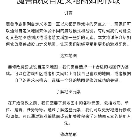
魔兽战役自定义地图如何修改
引言
魔兽争霸系列自定义地图一直以来都是游戏中的亮点之一，玩家们可
以通过自定义地图来体验不同的游戏模式和战役。有时候我们可能会
对某些地图感到厌倦或者想要增加一些新的元素。本文将详细介绍如
何修改魔兽战役自定义地图，让玩家们能够享受到更多的游戏乐趣。
选择地图
要修改魔兽战役自定义地图，我们需要选择一个合适的地图作为基
础。可以在游戏社区或者相关网站上寻找自己喜欢的地图，或者根据
自己的需求来筛选。选择一个好的地图是修改成功的关键。
了解地图元素
在开始修改之前，我们需要了解地图中的各种元素，包括地形、单
位、建筑、任务等等。通过了解这些元素，我们可以更好地进行修改
和调整。可以通过游戏编辑器或者相关教程来学习地图元素的使用方
法。
修改地形