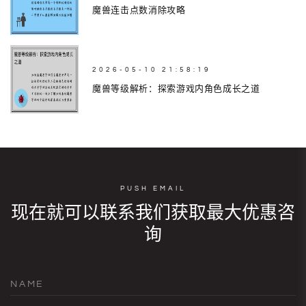
魔兽连击点数消除攻略
2026-05-10 21:58:19
魔兽等级解析：探索游戏内角色成长之道
PUSH EMAIL
现在就可以联系我们获取最大优惠咨
询
NAME