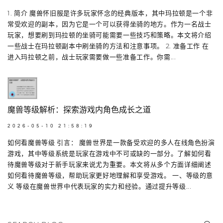
1. 简介 魔兽怀旧服是许多玩家怀念的经典版本，其中玛拉顿是一个非
常受欢迎的副本，因为它是一个可以获得坐骑的地方。作为一名战士
玩家，想要刷到玛拉顿的坐骑可能需要一些技巧和策略。本文将介绍
一些战士在玛拉顿副本中刷坐骑的方法和注意事项。 2. 准备工作 在
进入玛拉顿之前，战士玩家需要做一些准备工作。你需...
魔兽等级解析：探索游戏内角色成长之道
2026-05-10 21:58:19
如何看魔兽等级 引言： 魔兽世界是一款备受欢迎的多人在线角色扮演
游戏，其中等级系统是玩家在游戏中不可或缺的一部分。了解如何看
待魔兽等级对于新手玩家来说尤为重要。本文将从多个方面详细阐述
如何看待魔兽等级，帮助玩家更好地理解和享受游戏。 一、等级的意
义 等级在魔兽世界中代表玩家的实力和经验。通过提升等级...