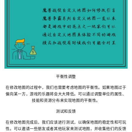
平衡性调整
在修改地图的过程中，我们也需要考虑地图的平衡性。如果地图过于
偏向某一方，游戏的乐趣将会大大降低。可以通过调整单位的属性、
技能和资源分布来实现地图的平衡性。
测试和反馈
在修改地图完成后，我们应该进行测试，以确保地图的稳定性和可玩
性。可以邀请一些朋友或者其他玩家来测试地图，并收集他们的反馈