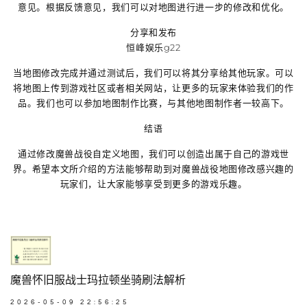
意见。根据反馈意见，我们可以对地图进行进一步的修改和优化。
分享和发布
恒峰娱乐g22
当地图修改完成并通过测试后，我们可以将其分享给其他玩家。可以
将地图上传到游戏社区或者相关网站，让更多的玩家来体验我们的作
品。我们也可以参加地图制作比赛，与其他地图制作者一较高下。
结语
通过修改魔兽战役自定义地图，我们可以创造出属于自己的游戏世
界。希望本文所介绍的方法能够帮助到对魔兽战役地图修改感兴趣的
玩家们，让大家能够享受到更多的游戏乐趣。
魔兽怀旧服战士玛拉顿坐骑刷法解析
2026-05-09 22:56:25