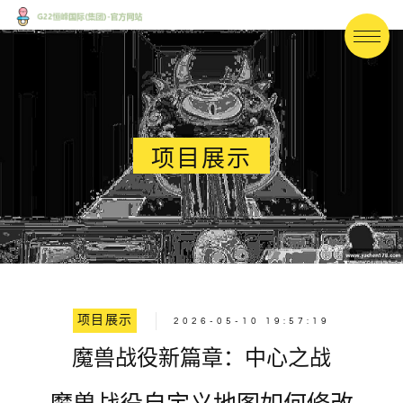
项目展示
项目展示
2026-05-10 19:57:19
魔兽战役新篇章：中心之战